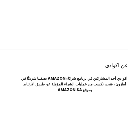
عن اكوادي
اكوادي أحد المشاركين في برنامج شركاء AMAZON بصفتنا شريكًا في
أمازون ،
فنحن نكسب من عمليات الشراء المؤهلة عن طريق الارتباط
بموقع AMAZON.SA