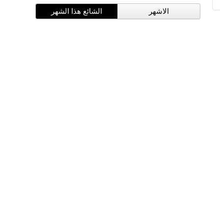
الاشهر
الشائع هذا الشهر