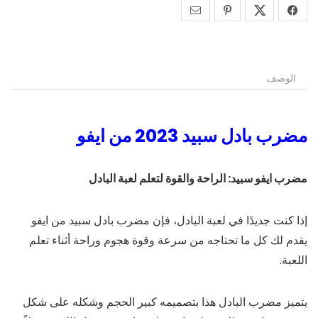
الوصف
مضرب بادل سبيد 2023 من ايفو
مضرب ايفو سبيد: الراحة والقوة لتعلم لعبة البادل
إذا كنت جديدًا في لعبة البادل، فإن مضرب بادل سبيد من ايفو
يقدم لك كل ما تحتاجه من سرعة وقوة هجوم وراحة أثناء تعلم
اللعبة.
يتميز مضرب البادل هذا بتصميمه كبير الحجم وشكله على شكل