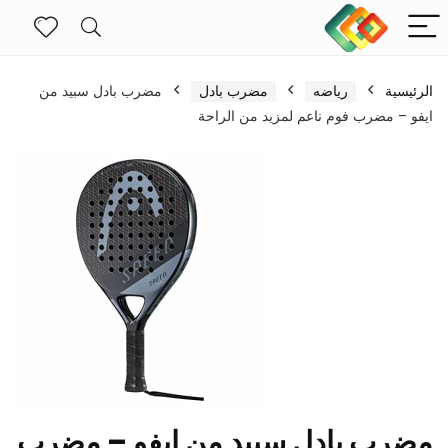
الرئيسية
رياضه
مضرب بادل
مضرب بادل سبيد من
ايفو – مضرب فوم ناعم لمزيد من الراحة
مضرب بادل سبيد من ايفو – مضرب