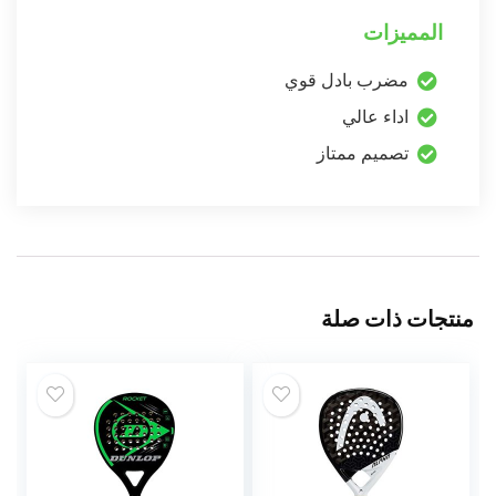
المميزات
مضرب بادل قوي
اداء عالي
تصميم ممتاز
منتجات ذات صلة