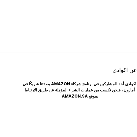
عن اكوادي
اكوادي أحد المشاركين في برنامج شركاء AMAZON بصفتنا شريكًا في
أمازون ،
فنحن نكسب من عمليات الشراء المؤهلة عن طريق الارتباط
بموقع AMAZON.SA