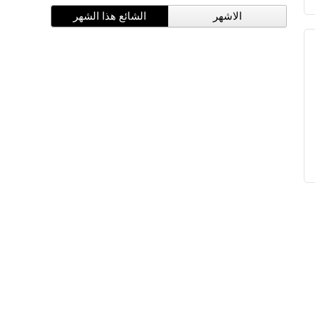
الاشهر
الشائع هذا الشهر