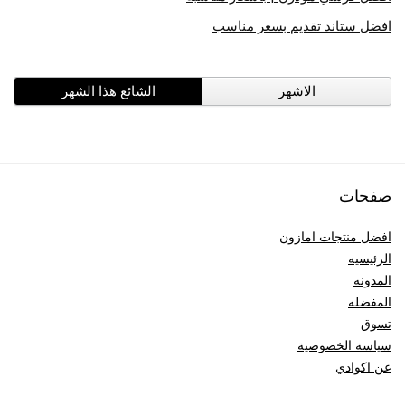
افضل ستاند تقديم بسعر مناسب
الاشهر
الشائع هذا الشهر
صفحات
افضل منتجات امازون
الرئيسيه
المدونه
المفضله
تسوق
سياسة الخصوصية
عن اكوادي