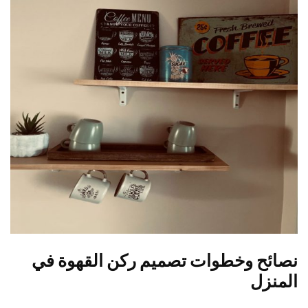
نصائح وخطوات تصميم ركن القهوة في
المنزل