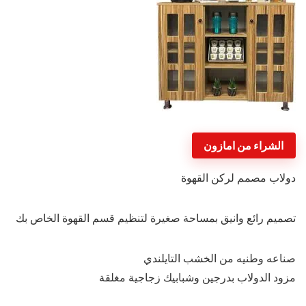
الشراء من امازون
دولاب مصمم لركن القهوة
تصميم رائع وانيق بمساحة صغيرة لتنظيم قسم القهوة الخاص بك
صناعه وطنيه من الخشب التايلندي
مزود الدولاب بدرجين وشبابيك زجاجية مغلقة