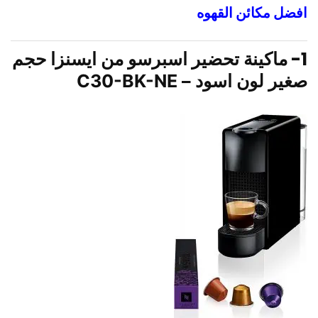
افضل مكائن القهوه
1-
ماكينة تحضير اسبرسو من ايسنزا حجم
صغير لون اسود – C30-BK-NE