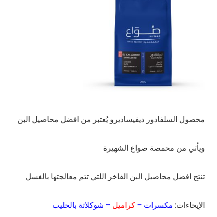
محصول السلفادور ديفيساديرو يُعتبر من افضل محاصيل البن
ويأتي من محمصة صواع الشهيرة
تنتج افضل محاصيل البن الفاخر اللتي تتم معالجتها بالغسل
الإيحاءات:
مكسرات –
كراميل
– شوكلاتة بالحليب