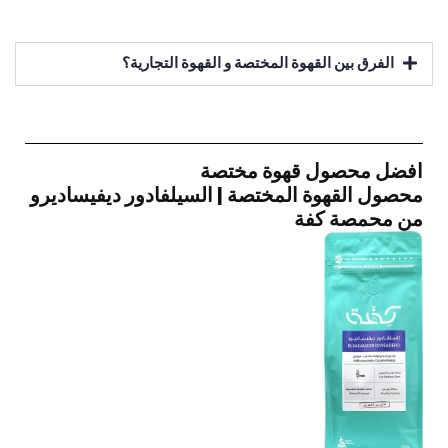
الفرق بين القهوة المختصة و القهوة التجارية؟
افضل محصول قهوة مختصة
محصول القهوة المختصة | السيلفادور ديفيساديرو
من محمصة كفة