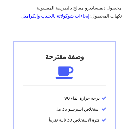
محصول ديفيساديرو معالج بالطريقة المغسولة
نكهات المحصول:
إيحاءات شوكولاتة بالحليب والكراميل
وصفة مقترحة
درجة حرارة الماء 90
استخلاص اسبريسو 36 مل
فترة الاستخلاص 30 ثانية تقريباً