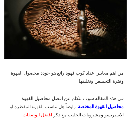
من اهم معايير اعداد كوب قهوة رائع هو جودة محصول القهوة
وفترة التحميص وتغليفها
في هذه المقاله سوف نتكلم عن افضل محاصيل القهوة
محاصيل القهوة المختصة
وايضاً هل تناسب القهوة المقطرة او
الاسبريسو ومشروبات الحليب مع ذكر
افضل الوصفات